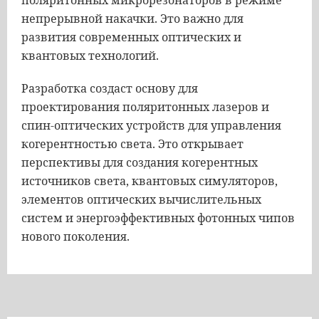
поляритонных микрорезонаторов в режиме
непрерывной накачки. Это важно для
развития современных оптических и
квантовых технологий.
Разработка создаст основу для
проектирования поляритонных лазеров и
спин-оптических устройств для управления
когерентностью света. Это открывает
перспективы для создания когерентных
источников света, квантовых симуляторов,
элементов оптических вычислительных
систем и энергоэффективных фотонных чипов
нового поколения.