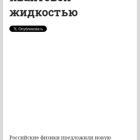
жидкостью
Российские физики предложили новую