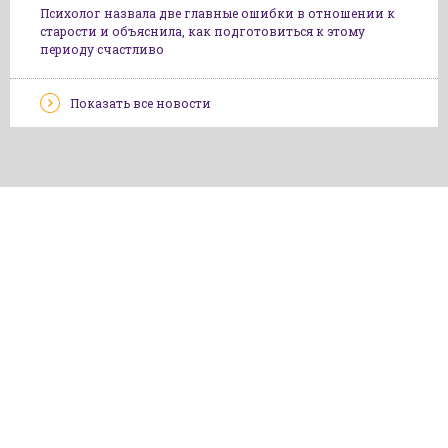
Психолог назвала две главные ошибки в отношении к
старости и объяснила, как подготовиться к этому
периоду счастливо
Показать все новости