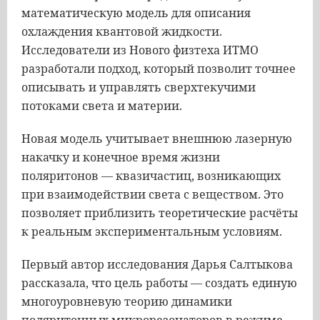
математическую модель для описания
охлаждения квантовой жидкости.
Исследователи из Нового физтеха ИТМО
разработали подход, который позволит точнее
описывать и управлять сверхтекучими
потоками света и материи.
Новая модель учитывает внешнюю лазерную
накачку и конечное время жизни
поляритонов — квазичастиц, возникающих
при взаимодействии света с веществом. Это
позволяет приблизить теоретические расчёты
к реальным экспериментальным условиям.
Первый автор исследования Дарья Салтыкова
рассказала, что цель работы — создать единую
многоуровневую теорию динамики