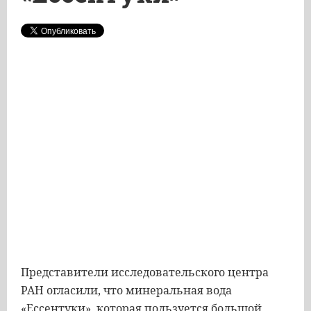
Представители исследовательского центра
РАН огласили, что минеральная вода
«Ессентуки», которая пользуется большой