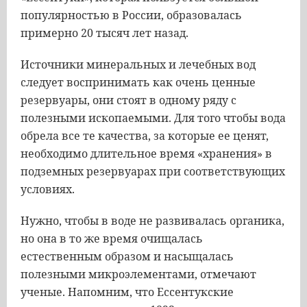
популярностью в России, образовалась
примерно 20 тысяч лет назад.
Источники минеральных и лечебных вод
следует воспринимать как очень ценные
резервуары, они стоят в одному ряду с
полезными ископаемыми. Для того чтобы вода
обрела все те качества, за которые ее ценят,
необходимо длительное время «хранения» в
подземных резервуарах при соответствующих
условиях.
Нужно, чтобы в воде не развивалась органика,
но она в то же время очищалась
естественным образом и насыщалась
полезными микроэлементами, отмечают
ученые. Напомним, что Ессентукские