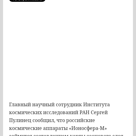
Главный научный сотрудник Института
космических исследований РАН Сергей
Пулинец сообщил, что российские
космические аппараты «Ионосфера-М»