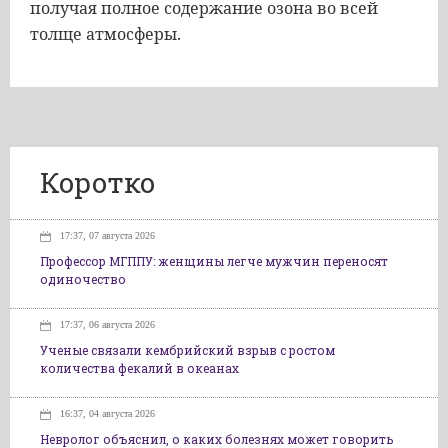
получая полное содержание озона во всей
толще атмосферы.
Коротко
17:37, 07 августа 2026
Профессор МГППУ: женщины легче мужчин переносят
одиночество
17:37, 06 августа 2026
Ученые связали кембрийский взрыв с ростом
количества фекалий в океанах
16:37, 04 августа 2026
Невролог объяснил, о каких болезнях может говорить