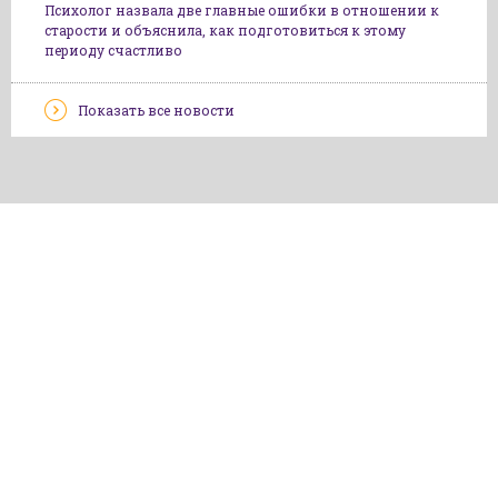
Психолог назвала две главные ошибки в отношении к
старости и объяснила, как подготовиться к этому
периоду счастливо
Показать все новости