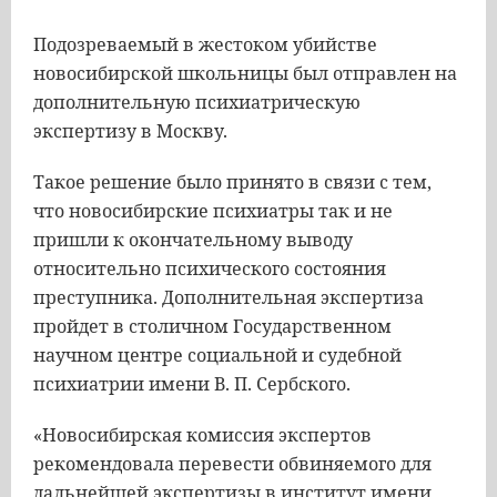
Подозреваемый в жестоком убийстве
новосибирской школьницы был отправлен на
дополнительную психиатрическую
экспертизу в Москву.
Такое решение было принято в связи с тем,
что новосибирские психиатры так и не
пришли к окончательному выводу
относительно психического состояния
преступника. Дополнительная экспертиза
пройдет в столичном Государственном
научном центре социальной и судебной
психиатрии имени В. П. Сербского.
«Новосибирская комиссия экспертов
рекомендовала перевести обвиняемого для
дальнейшей экспертизы в институт имени