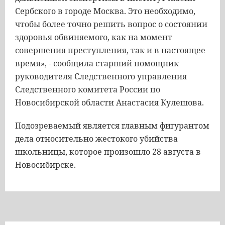
Сербского в городе Москва. Это необходимо,
чтобы более точно решить вопрос о состоянии
здоровья обвиняемого, как на момент
совершения преступления, так и в настоящее
время», - сообщила старший помощник
руководителя Следственного управления
Следственного комитета России по
Новосибирской области Анастасия Кулешова.
Подозреваемый является главным фигурантом
дела относительно жестокого убийства
школьницы, которое произошло 28 августа в
Новосибирске.