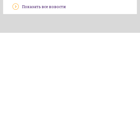
Показать все новости