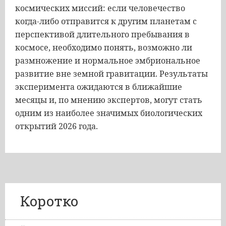
космических миссий: если человечество
когда-либо отправится к другим планетам с
перспективой длительного пребывания в
космосе, необходимо понять, возможно ли
размножение и нормальное эмбриональное
развитие вне земной гравитации. Результаты
эксперимента ожидаются в ближайшие
месяцы и, по мнению экспертов, могут стать
одним из наиболее значимых биологических
открытий 2026 года.
Коротко