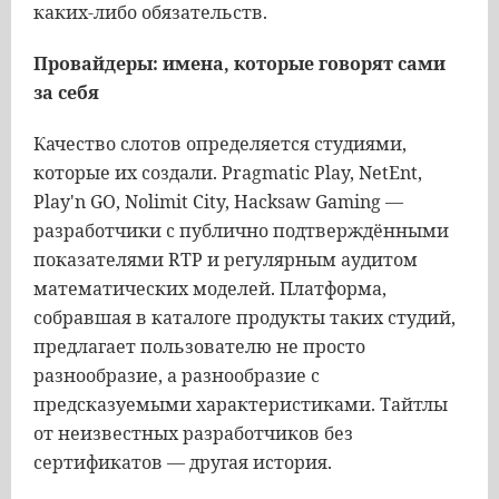
каких-либо обязательств.
Провайдеры: имена, которые говорят сами
за себя
Качество слотов определяется студиями,
которые их создали. Pragmatic Play, NetEnt,
Play'n GO, Nolimit City, Hacksaw Gaming —
разработчики с публично подтверждёнными
показателями RTP и регулярным аудитом
математических моделей. Платформа,
собравшая в каталоге продукты таких студий,
предлагает пользователю не просто
разнообразие, а разнообразие с
предсказуемыми характеристиками. Тайтлы
от неизвестных разработчиков без
сертификатов — другая история.