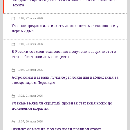
мозга
16:07, 27 июля 2026
Ученые предложили искать инопланетные технологии у
черных дыр
18:07, 24 июля 2026
В России создали технологию получения сверхчистого
стекла без токсичных веществ
17:07, 22 июля 2026
Астрономы назвали лучшие регионы для наблюдения за
звездопадом Персеиды
17:22, 21 июля 2026
Ученые выявили скрытый признак старения кожи до
появления морщин
16:37, 20 июля 2026
Эксперт объяснил, почему люди предпочитают