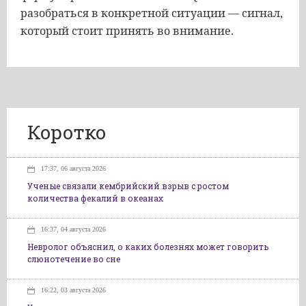
разобраться в конкретной ситуации — сигнал,
который стоит принять во внимание.
Коротко
17:37, 06 августа 2026
Ученые связали кембрийский взрыв с ростом
количества фекалий в океанах
16:37, 04 августа 2026
Невролог объяснил, о каких болезнях может говорить
слюнотечение во сне
16:22, 03 августа 2026