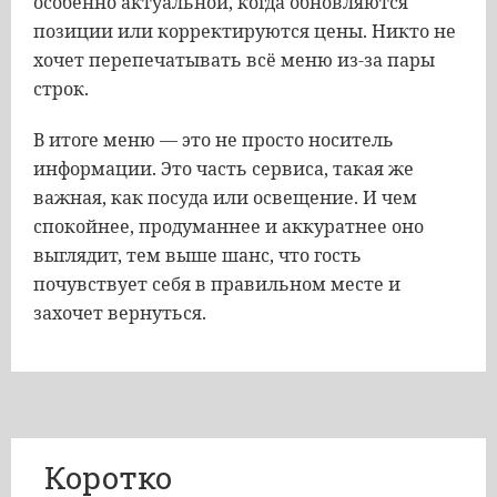
особенно актуальной, когда обновляются
позиции или корректируются цены. Никто не
хочет перепечатывать всё меню из-за пары
строк.
В итоге меню — это не просто носитель
информации. Это часть сервиса, такая же
важная, как посуда или освещение. И чем
спокойнее, продуманнее и аккуратнее оно
выглядит, тем выше шанс, что гость
почувствует себя в правильном месте и
захочет вернуться.
Коротко