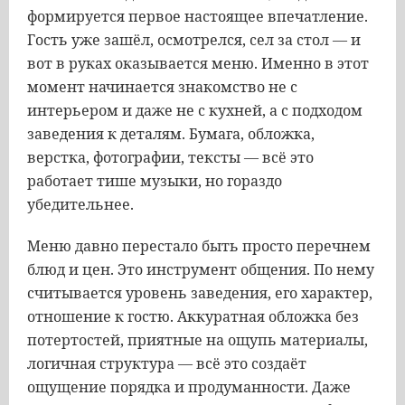
формируется первое настоящее впечатление.
Гость уже зашёл, осмотрелся, сел за стол — и
вот в руках оказывается меню. Именно в этот
момент начинается знакомство не с
интерьером и даже не с кухней, а с подходом
заведения к деталям. Бумага, обложка,
верстка, фотографии, тексты — всё это
работает тише музыки, но гораздо
убедительнее.
Меню давно перестало быть просто перечнем
блюд и цен. Это инструмент общения. По нему
считывается уровень заведения, его характер,
отношение к гостю. Аккуратная обложка без
потертостей, приятные на ощупь материалы,
логичная структура — всё это создаёт
ощущение порядка и продуманности. Даже