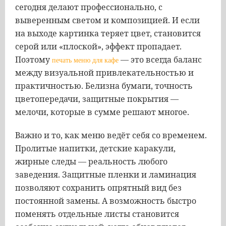
сегодня делают профессионально, с
выверенным светом и композицией. И если
на выходе картинка теряет цвет, становится
серой или «плоской», эффект пропадает.
Поэтому
— это всегда баланс
печать меню для кафе
между визуальной привлекательностью и
практичностью. Белизна бумаги, точность
цветопередачи, защитные покрытия —
мелочи, которые в сумме решают многое.
Важно и то, как меню ведёт себя со временем.
Пролитые напитки, детские каракули,
жирные следы — реальность любого
заведения. Защитные пленки и ламинация
позволяют сохранить опрятный вид без
постоянной замены. А возможность быстро
поменять отдельные листы становится