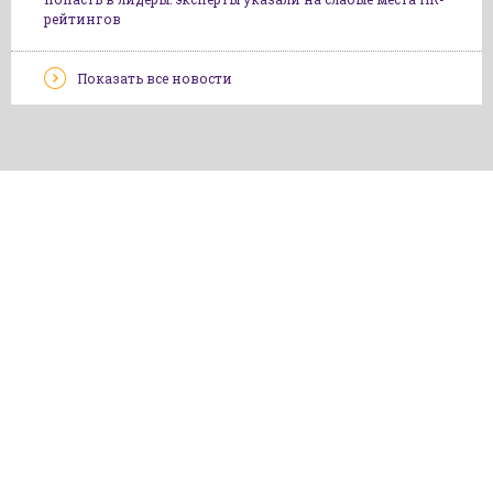
рейтингов
Показать все новости