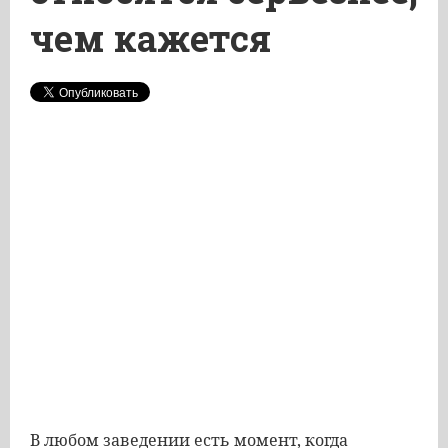
чем кажется
В любом заведении есть момент, когда