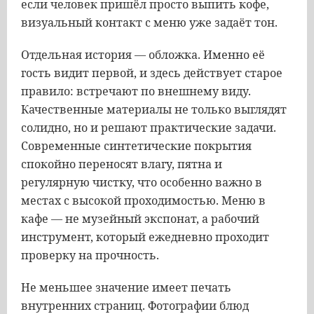
если человек пришёл просто выпить кофе,
визуальный контакт с меню уже задаёт тон.
Отдельная история — обложка. Именно её
гость видит первой, и здесь действует старое
правило: встречают по внешнему виду.
Качественные материалы не только выглядят
солидно, но и решают практические задачи.
Современные синтетические покрытия
спокойно переносят влагу, пятна и
регулярную чистку, что особенно важно в
местах с высокой проходимостью. Меню в
кафе — не музейный экспонат, а рабочий
инструмент, который ежедневно проходит
проверку на прочность.
Не меньшее значение имеет печать
внутренних страниц. Фотографии блюд