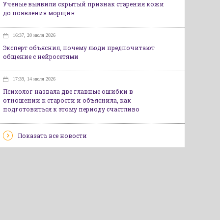
Ученые выявили скрытый признак старения кожи
до появления морщин
16:37, 20 июля 2026
Эксперт объяснил, почему люди предпочитают
общение с нейросетями
17:39, 14 июля 2026
Психолог назвала две главные ошибки в
отношении к старости и объяснила, как
подготовиться к этому периоду счастливо
Показать все новости