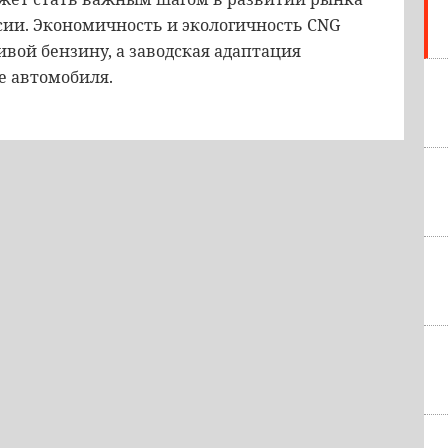
сии. Экономичность и экологичность CNG
вой бензину, а заводская адаптация
е автомобиля.