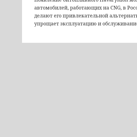
автомобилей, работающих на CNG, в Рос
делают его привлекательной альтернати
упрощает эксплуатацию и обслуживани