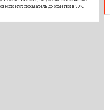
довести этот показатель до отметки в 90%.