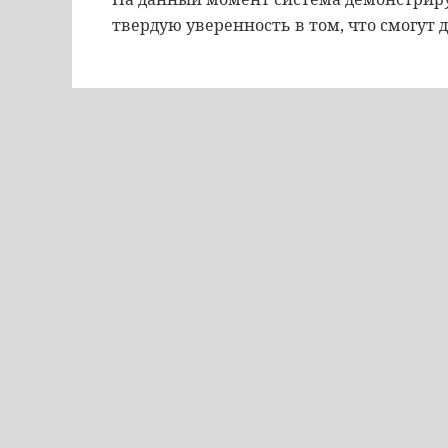
твердую уверенность в том, что смогут 