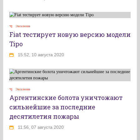
Эксклюзив
Fiat тестирует новую версию модели
Tipo
15:52, 10 августа 2020
Эксклюзив
Аргентинские болота уничтожают
сильнейшие за последние
десятилетия пожары
11:56, 07 августа 2020