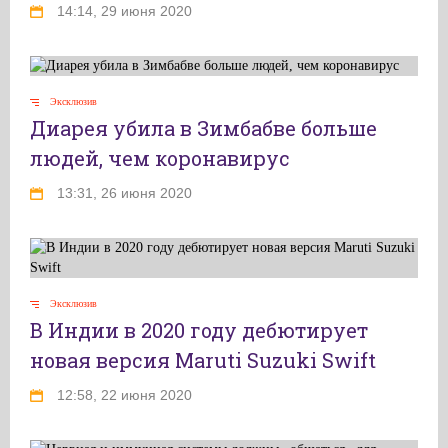
14:14, 29 июня 2020
Эксклюзив
Диарея убила в Зимбабве больше
людей, чем коронавирус
13:31, 26 июня 2020
Эксклюзив
В Индии в 2020 году дебютирует
новая версия Maruti Suzuki Swift
12:58, 22 июня 2020