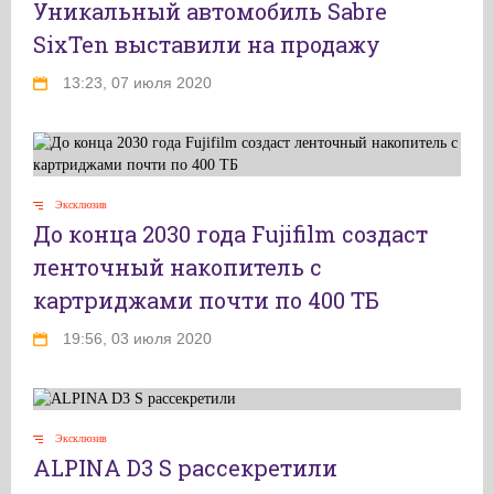
Уникальный автомобиль Sabre
SixTen выставили на продажу
13:23, 07 июля 2020
Эксклюзив
До конца 2030 года Fujifilm создаст
ленточный накопитель с
картриджами почти по 400 ТБ
19:56, 03 июля 2020
Эксклюзив
ALPINA D3 S рассекретили