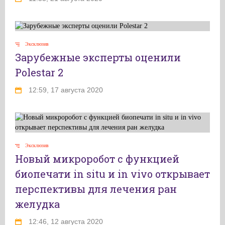
Эксклюзив
Зарубежные эксперты оценили
Polestar 2
12:59, 17 августа 2020
Эксклюзив
Новый микроробот с функцией
биопечати in situ и in vivo открывает
перспективы для лечения ран
желудка
12:46, 12 августа 2020