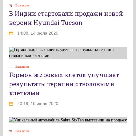
Эксклюзив
В Индии стартовали продажи новой
версии Hyundai Tucson
14:08, 14 июля 2020
Эксклюзив
Гормон жировых клеток улучшает
результаты терапии стволовыми
клетками
20:19, 10 июля 2020
Эксклюзив