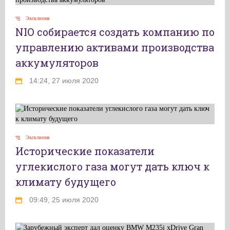
Эксклюзив
NIO собирается создать компанию по
управлению активами производства
аккумуляторов
14:24, 27 июля 2020
Эксклюзив
Исторические показатели
углекислого газа могут дать ключ к
климату будущего
09:49, 25 июля 2020