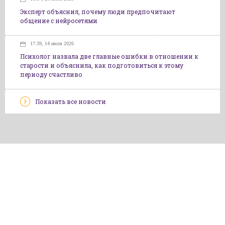
Эксперт объяснил, почему люди предпочитают
общение с нейросетями
17:39, 14 июля 2026
Психолог назвала две главные ошибки в отношении к
старости и объяснила, как подготовиться к этому
периоду счастливо
Показать все новости