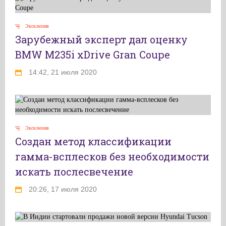
Эксклюзив
Зарубежный эксперт дал оценку
BMW M235i xDrive Gran Coupe
14:42, 21 июля 2020
Эксклюзив
Создан метод классификации
гамма-всплесков без необходимости
искать послесвечение
20:26, 17 июля 2020