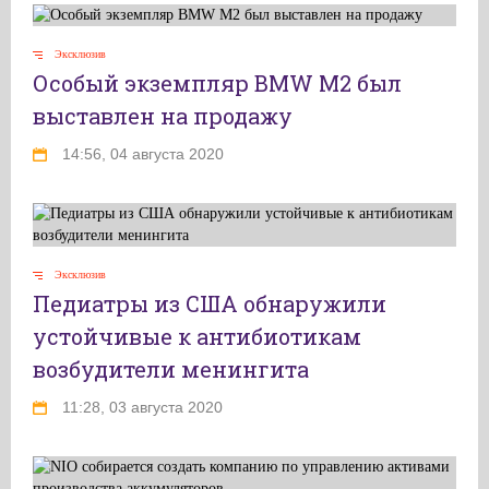
Эксклюзив
Особый экземпляр BMW M2 был
выставлен на продажу
14:56, 04 августа 2020
Эксклюзив
Педиатры из США обнаружили
устойчивые к антибиотикам
возбудители менингита
11:28, 03 августа 2020