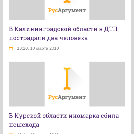
В Калининградской области в ДТП
пострадали два человека
13:20, 10 марта 2018
В Курской области иномарка сбила
пешехода