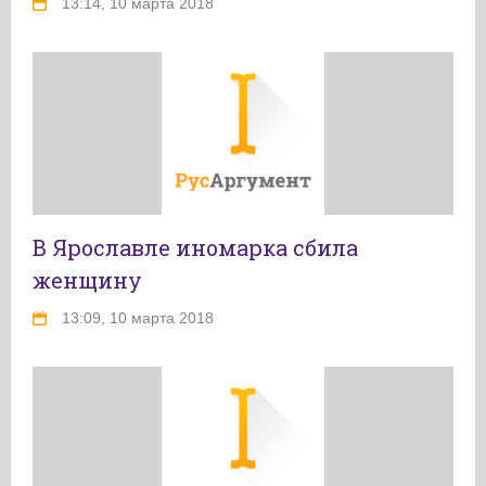
13:14, 10 марта 2018
В Ярославле иномарка сбила
женщину
13:09, 10 марта 2018