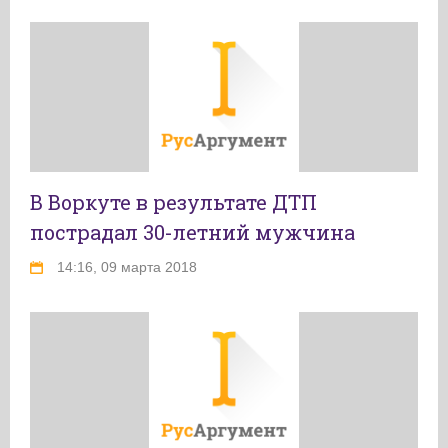
В Воркуте в результате ДТП
пострадал 30-летний мужчина
14:16, 09 марта 2018