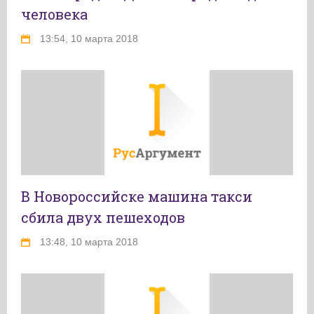
человека
13:54, 10 марта 2018
В Новороссийске машина такси
сбила двух пешеходов
13:48, 10 марта 2018