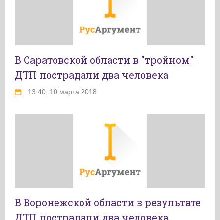
В Саратовской области в "тройном"
ДТП пострадали два человека
13:40, 10 марта 2018
В Воронежской области в результате
ДТП пострадали два человека