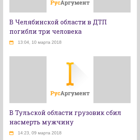
В Челябинской области в ДТП
погибли три человека
13:04, 10 марта 2018
В Тульской области грузовик сбил
насмерть мужчину
14:23, 09 марта 2018