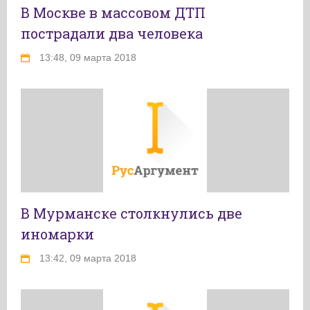
В Москве в массовом ДТП
пострадали два человека
13:48, 09 марта 2018
В Мурманске столкнулись две
иномарки
13:42, 09 марта 2018