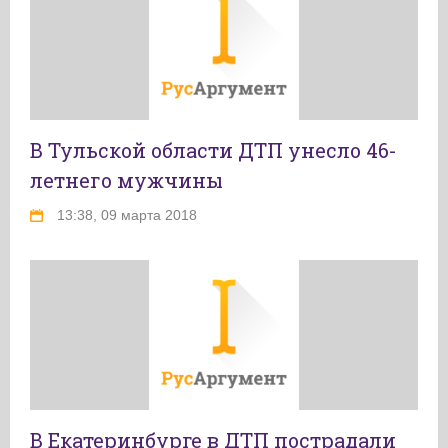
В Тульской области ДТП унесло 46-
летнего мужчины
13:38, 09 марта 2018
В Екатеринбурге в ДТП пострадали