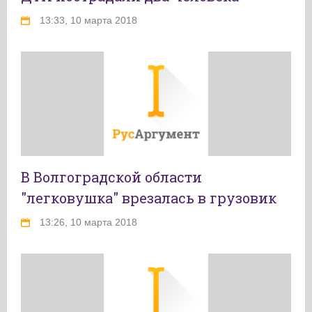
13:33, 10 марта 2018
В Волгоградской области
"легковушка" врезалась в грузовик
13:26, 10 марта 2018