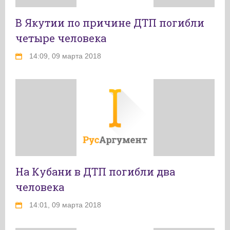
В Якутии по причине ДТП погибли
четыре человека
14:09, 09 марта 2018
На Кубани в ДТП погибли два
человека
14:01, 09 марта 2018