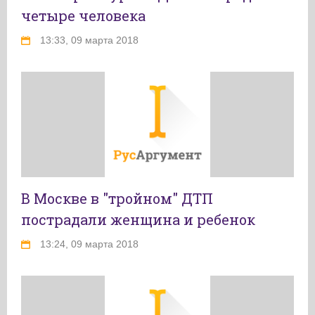
четыре человека
13:33, 09 марта 2018
В Москве в "тройном" ДТП
пострадали женщина и ребенок
13:24, 09 марта 2018