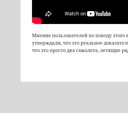
Мнение пользователей по поводу этого 
утверждали, что это реальное доказате
что это просто два самолета, летящие р