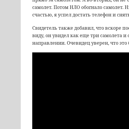
самолет. Потом НЛО обогнало самолет. Ни
счастью, я успел достать телефон и снят
Свидетель также добавил, что вскоре по
виду, он увидел как еще три самолета и
направлении. Очевидец уверен, что это 