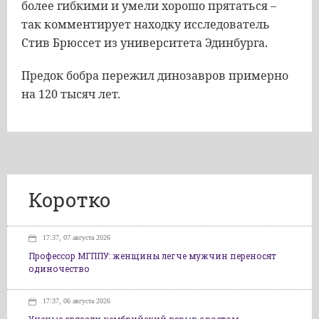
более гибкими и умели хорошо прятаться –
так комментирует находку исследователь
Стив Брюссет из университета Эдинбурга.
Предок бобра пережил динозавров примерно
на 120 тысяч лет.
Коротко
17:37, 07 августа 2026
Профессор МГППУ: женщины легче мужчин переносят
одиночество
17:37, 06 августа 2026