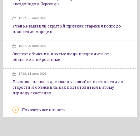
звездопадом Персеиды
17:22, 21 июля 2026
Ученые выявили скрытый признак старения кожи до
появления морщин
16:37, 20 июля 2026
Эксперт объяснил, почему люди предпочитают
общение с нейросетями
17:39, 14 июля 2026
Психолог назвала две главные ошибки в отношении к
старости и объяснила, как подготовиться к этому
периоду счастливо
Показать все новости