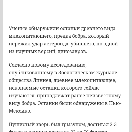
Ученые обнаружили останки древнего вида
млекопитающего, предка бобра, который
пережил удар астероида, убившего, по одной
из научных версий, динозавров.
Согласно новому исследованию,
опубликованному в Зоологическом журнале
общества Линнея, древнее млекопитающее,
ископаемые останки которого сейчас
изучаются, принадлежат ранее неизвестному
виду бобра. Останки были обнаружены в Нью-
Мексико.
Пушистый зверь был грызуном, достигал 2-3