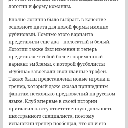
логотип и форму команды.
Вполне логично было выбрать в качестве
основного цвета для новой формы именно
рубиновый. Помимо этого варианта
представили еще два – полосатый и белый.
Логотип также был изменен и теперь
представляет собой более современный
вариант эмблемы, с которой футболисты
«Рубина» завоевали свои главные трофеи.
Также были представлены новые игроки и
тренер, который даже сказал пришедшим
фанатам несколько предложений на русском
языке. Клуб впервые в своей истории
пригласил на эту ответственную должность
иностранного специалиста, поэтому
испанский тренер пообещал, что он и его