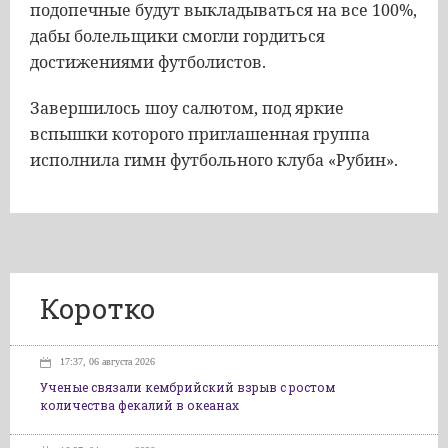
подопечные будут выкладываться на все 100%,
дабы болельщики смогли гордиться
достижениями футболистов.
Завершилось шоу салютом, под яркие
вспышки которого приглашенная группа
исполнила гимн футбольного клуба «Рубин».
Коротко
17:37, 06 августа 2026
Ученые связали кембрийский взрыв с ростом
количества фекалий в океанах