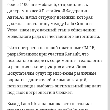
более 1100 автомобилей, отправились к
дилерам по всей Российской Федерации.
АвтоВАЗ начал отгрузку новинки, которая
должна занять нишу между Lada Granta и
Vesta, знаменуя важный этап в обновлении
модельного ряда отечественного автогиганта.
Iskra построена на новой платформе CMF-B,
разработанной при участии Renault, что
позволило внедрить современные технологии
и решения в конструкцию автомобиля.
Покупателям будут предложены различные
варианты двигателей и комплектаций,
позволяющие выбрать оптимальный вариант
под свои потребности и бюджет.
Выход Lada Iskra на рынок – это не только