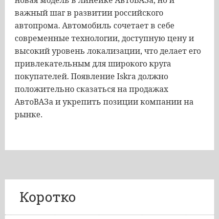
новая модель в линейке АвтоВАЗа, но и
важный шаг в развитии российского
автопрома. Автомобиль сочетает в себе
современные технологии, доступную цену и
высокий уровень локализации, что делает его
привлекательным для широкого круга
покупателей. Появление Iskra должно
положительно сказаться на продажах
АвтоВАЗа и укрепить позиции компании на
рынке.
Коротко