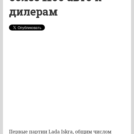
дилерам
Первые партии Lada Iskra, общим числом