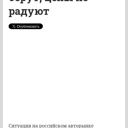
радуют
Ситуация на российском авторынке