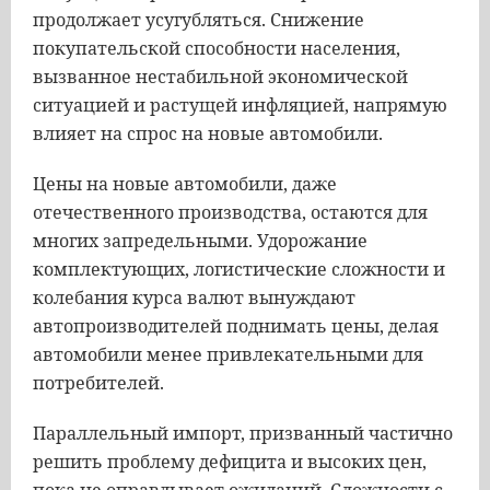
продолжает усугубляться. Снижение
покупательской способности населения,
вызванное нестабильной экономической
ситуацией и растущей инфляцией, напрямую
влияет на спрос на новые автомобили.
Цены на новые автомобили, даже
отечественного производства, остаются для
многих запредельными. Удорожание
комплектующих, логистические сложности и
колебания курса валют вынуждают
автопроизводителей поднимать цены, делая
автомобили менее привлекательными для
потребителей.
Параллельный импорт, призванный частично
решить проблему дефицита и высоких цен,