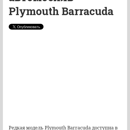
Plymouth Barracuda
Редкая модель Plymouth Barracuda доступна в