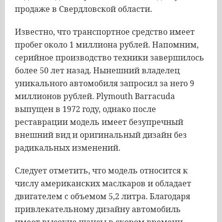
продаже в Свердловской области.
Известно, что транспортное средство имеет
пробег около 1 миллиона рублей. Напомним,
серийное производство техники завершилось
более 50 лет назад. Нынешний владелец
уникального автомобиля запросил за него 9
миллионов рублей. Plymouth Barracuda
выпущен в 1972 году, однако после
реставрации модель имеет безупречный
внешний вид и оригинальный дизайн без
радикальных изменений.
Следует отметить, что модель относится к
числу американских маслкаров и обладает
двигателем с объемом 5,2 литра. Благодаря
привлекательному дизайну автомобиль