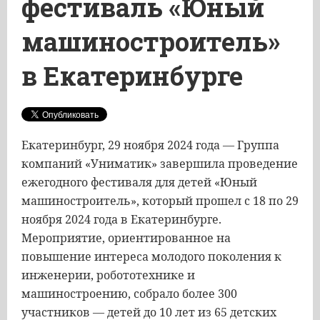
фестиваль «Юный
машиностроитель»
в Екатеринбурге
Екатеринбург, 29 ноября 2024 года — Группа
компаний «Униматик» завершила проведение
ежегодного фестиваля для детей «Юный
машиностроитель», который прошел с 18 по 29
ноября 2024 года в Екатеринбурге.
Мероприятие, ориентированное на
повышение интереса молодого поколения к
инженерии, робототехнике и
машиностроению, собрало более 300
участников — детей до 10 лет из 65 детских