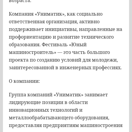
возраста.
Компания «Униматик», как социально
ответственная организация, активно
поддерживает инициативы, направленные на
профориентацию и развитие технического
образования. Фестиваль «Юный
машиностроитель» — это часть большого
проекта по созданию условий для молодежи,
заинтересованной в инженерных профессиях.
О компании:
Группа компаний «Униматик» занимает
лидирующие позиции в области
инновационных технологий и
металлообрабатывающего оборудования,
предоставляя предприятиям машиностроения