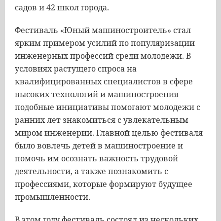
садов и 42 школ города.
Фестиваль «Юный машиностроитель» стал
ярким примером усилий по популяризации
инженерных профессий среди молодежи. В
условиях растущего спроса на
квалифицированных специалистов в сфере
высоких технологий и машиностроения
подобные инициативы помогают молодежи с
ранних лет знакомиться с увлекательным
миром инженерии. Главной целью фестиваля
было вовлечь детей в машиностроение и
помочь им осознать важность трудовой
деятельности, а также познакомить с
профессиями, которые формируют будущее
промышленности.
В этом году фестиваль состоял из нескольких