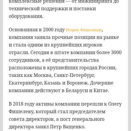
комплексные решения — от инжиниринга до
технической поддержки и поставки
оборудования.
Основанная в 2000 году
,
Игорем Фишелевым
компания заняла прочные позиции на рынке
и стала одним из крупнейших игроков
отрасли. Сегодня в штате компании более 3000
сотрудников, а её представительства
расположены в крупнейших городах России,
таких как Москва, Санкт-Петербург,
Екатеринбург, Казань и Воронеж. Дочерние
компании действуют в Беларуси и Китае.
В 2018 году активы компании перешли к Олегу
Фишелеву, который стал председателем
совета директоров, а пост генерального
директора занял Петр Ващенко.