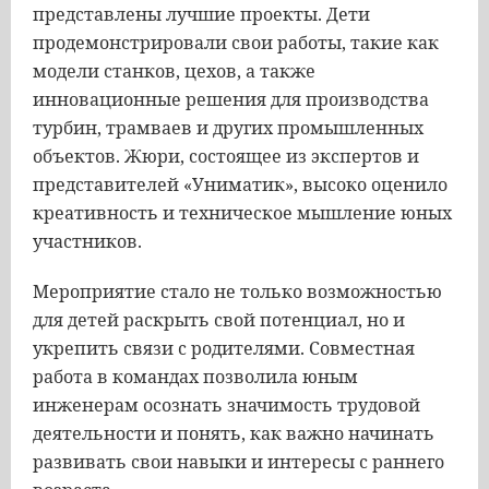
представлены лучшие проекты. Дети
продемонстрировали свои работы, такие как
модели станков, цехов, а также
инновационные решения для производства
турбин, трамваев и других промышленных
объектов. Жюри, состоящее из экспертов и
представителей «Униматик», высоко оценило
креативность и техническое мышление юных
участников.
Мероприятие стало не только возможностью
для детей раскрыть свой потенциал, но и
укрепить связи с родителями. Совместная
работа в командах позволила юным
инженерам осознать значимость трудовой
деятельности и понять, как важно начинать
развивать свои навыки и интересы с раннего