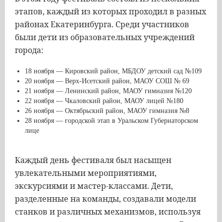
этапов, каждый из которых проходил в разных
районах Екатеринбурга. Среди участников
были дети из образовательных учреждений
города:
18 ноября — Кировский район, МБДОУ детский сад №109
20 ноября — Верх-Исетский район, МАОУ СОШ № 69
21 ноября — Ленинский район, МАОУ гимназия №120
22 ноября — Чкаловский район, МАОУ лицей №180
26 ноября — Октябрьский район, МАОУ гимназия №8
28 ноября — городской этап в Уральском Губернаторском
лице
Каждый день фестиваля был насыщен
увлекательными мероприятиями,
экскурсиями и мастер-классами. Дети,
разделенные на команды, создавали модели
станков и различных механизмов, используя