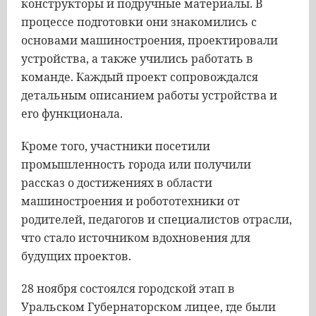
конструкторы и подручные материалы. В
процессе подготовки они знакомились с
основами машиностроения, проектировали
устройства, а также учились работать в
команде. Каждый проект сопровождался
детальным описанием работы устройства и
его функционала.
Кроме того, участники посетили
промышленность города или получили
рассказ о достижениях в области
машиностроения и робототехники от
родителей, педагогов и специалистов отрасли,
что стало источником вдохновения для
будущих проектов.
28 ноября состоялся городской этап в
Уральском Губернаторском лицее, где были