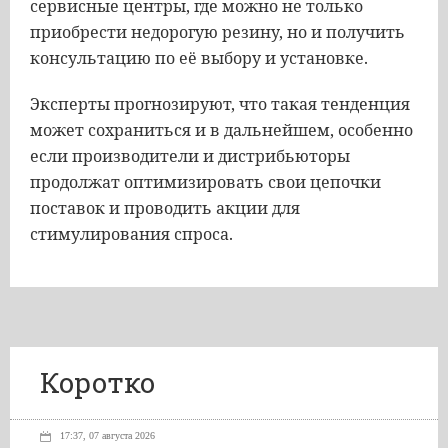
сервисные центры, где можно не только
приобрести недорогую резину, но и получить
консультацию по её выбору и установке.
Эксперты прогнозируют, что такая тенденция
может сохраниться и в дальнейшем, особенно
если производители и дистрибьюторы
продолжат оптимизировать свои цепочки
поставок и проводить акции для
стимулирования спроса.
Коротко
17:37, 07 августа 2026