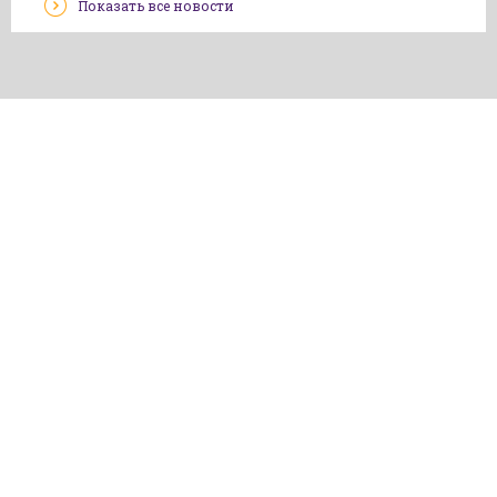
Показать все новости