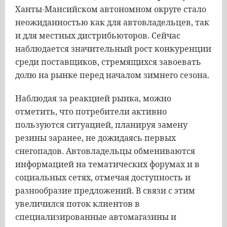
Ханты-Мансийском автономном округе стало
неожиданностью как для автовладельцев, так
и для местных дистрибьюторов. Сейчас
наблюдается значительный рост конкуренции
среди поставщиков, стремящихся завоевать
долю на рынке перед началом зимнего сезона.
Наблюдая за реакцией рынка, можно
отметить, что потребители активно
пользуются ситуацией, планируя замену
резины заранее, не дожидаясь первых
снегопадов. Автовладельцы обмениваются
информацией на тематических форумах и в
социальных сетях, отмечая доступность и
разнообразие предложений. В связи с этим
увеличился поток клиентов в
специализированные автомагазины и