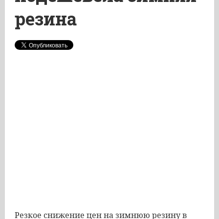
резина
Резкое снижение цен на зимнюю резину в