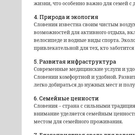
жизни, что особенно важно для семей с
4. Природа и экология
Словения известна своим чистым возду
возможностей для активного отдыха, вк
велосипеде и водные виды спорта. Экол
привлекательной для тех, кто заботится 
5. Развитая инфраструктура
Современные медицинские услуги и удо
Словении комфортной и удобной. Разви
легко добираться до нужных мест и полу
6. Семейные ценности
Словения – страна с сильными традиция
внимание уделяется семейным ценностя
местом для семейного проживания.