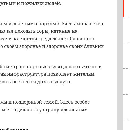
 детьми и пожилых людей.
хом и зелёными парками. Здесь множество
лючая походы в горы, катание на
огически чистая среда делает Словению
о своем здоровье и здоровье своих близких.
бные транспортные связи делают жизнь в
тая инфраструктура позволяет жителям
чать все необходимые услуги.
ми и поддержкой семей. Здесь особое
м, что делает эту страну идеальным