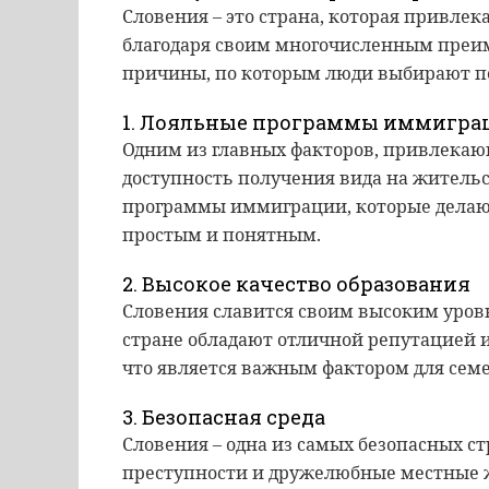
Словения – это страна, которая привлек
благодаря своим многочисленным преи
причины, по которым люди выбирают п
1. Лояльные программы иммигра
Одним из главных факторов, привлекаю
доступность получения вида на жительс
программы иммиграции, которые делаю
простым и понятным.
2. Высокое качество образования
Словения славится своим высоким уровн
стране обладают отличной репутацией и
что является важным фактором для семе
3. Безопасная среда
Словения – одна из самых безопасных с
преступности и дружелюбные местные 