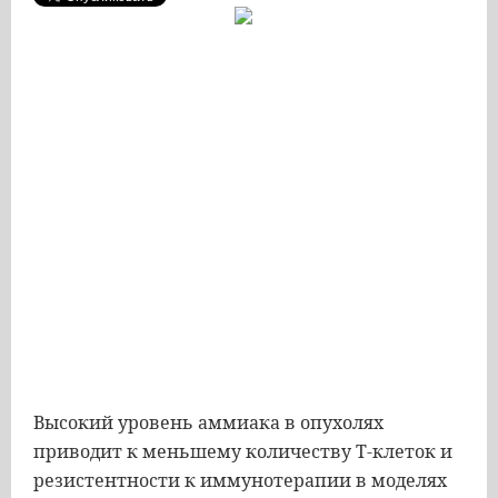
Высокий уровень аммиака в опухолях
приводит к меньшему количеству Т-клеток и
резистентности к иммунотерапии в моделях