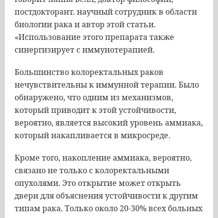
постдокторант. научный сотрудник в области
биологии рака и автор этой статьи.
«Использование этого препарата также
синергизирует с иммунотерапией.
Большинство колоректальных раков
нечувствительны к иммунной терапии. Было
обнаружено, что одним из механизмов,
который приводит к этой устойчивости,
вероятно, является высокий уровень аммиака,
который накапливается в микросреде.
Кроме того, накопление аммиака, вероятно,
связано не только с колоректальными
опухолями. Это открытие может открыть
двери для объяснения устойчивости к другим
типам рака. Только около 20-30% всех больных