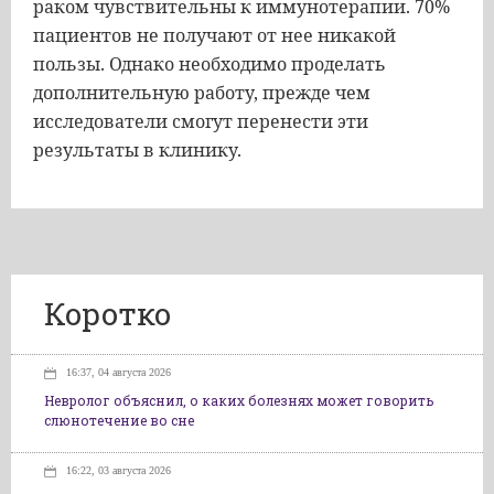
раком чувствительны к иммунотерапии. 70%
пациентов не получают от нее никакой
пользы. Однако необходимо проделать
дополнительную работу, прежде чем
исследователи смогут перенести эти
результаты в клинику.
Коротко
16:37, 04 августа 2026
Невролог объяснил, о каких болезнях может говорить
слюнотечение во сне
16:22, 03 августа 2026