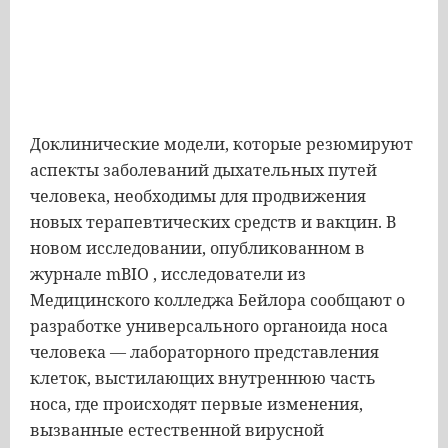
Доклинические модели, которые резюмируют
аспекты заболеваний дыхательных путей
человека, необходимы для продвижения
новых терапевтических средств и вакцин. В
новом исследовании, опубликованном в
журнале mBIO , исследователи из
Медицинского колледжа Бейлора сообщают о
разработке универсального органоида носа
человека — лабораторного представления
клеток, выстилающих внутреннюю часть
носа, где происходят первые изменения,
вызванные естественной вирусной