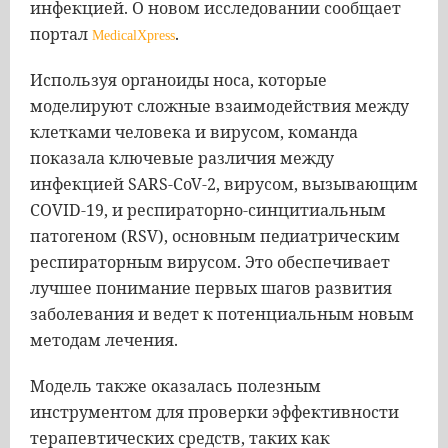
инфекцией. О новом исследовании сообщает
портал
.
MedicalXpress
Используя органоиды носа, которые
моделируют сложные взаимодействия между
клетками человека и вирусом, команда
показала ключевые различия между
инфекцией SARS-CoV-2, вирусом, вызывающим
COVID-19, и респираторно-синцитиальным
патогеном (RSV), основным педиатрическим
респираторным вирусом. Это обеспечивает
лучшее понимание первых шагов развития
заболевания и ведет к потенциальным новым
методам лечения.
Модель также оказалась полезным
инструментом для проверки эффективности
терапевтических средств, таких как