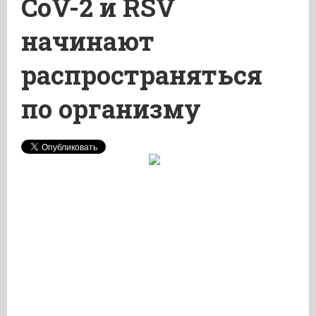
CoV-2 и RSV
начинают
распространяться
по организму