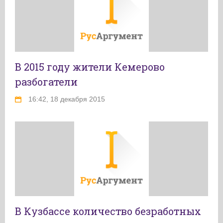
В 2015 году жители Кемерово
разбогатели
16:42, 18 декабря 2015
В Кузбассе количество безработных