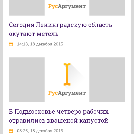
Сегодня Ленинградскую область
окутают метель
14:13, 18 декабря 2015
В Подмосковье четверо рабочих
отравились квашеной капустой
08:26, 18 декабря 2015