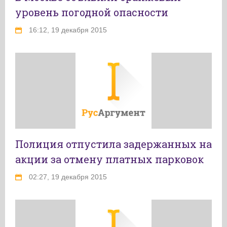
уровень погодной опасности
16:12, 19 декабря 2015
Полиция отпустила задержанных на
акции за отмену платных парковок
02:27, 19 декабря 2015