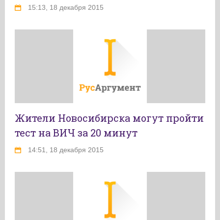
15:13, 18 декабря 2015
Жители Новосибирска могут пройти
тест на ВИЧ за 20 минут
14:51, 18 декабря 2015