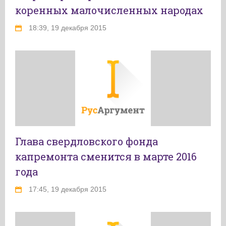
коренных малочисленных народах
18:39, 19 декабря 2015
Глава свердловского фонда
капремонта сменится в марте 2016
года
17:45, 19 декабря 2015