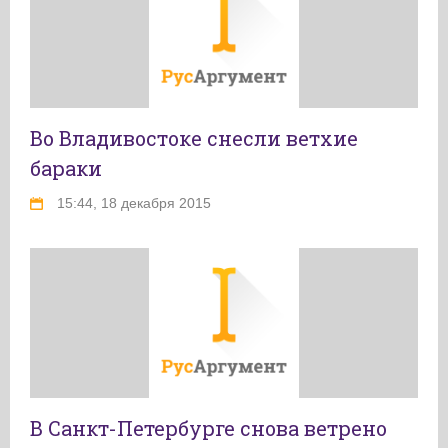
Во Владивостоке снесли ветхие
бараки
15:44, 18 декабря 2015
В Санкт-Петербурге снова ветрено