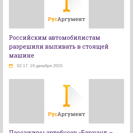
Российским автомобилистам
разрешили выпивать в стоящей
машине
02:17, 19 декабря 2015
Пассажиры автобусов «Барнаул –