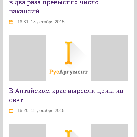
в два раза превысило число
вакансий
16:31, 18 декабря 2015
В Алтайском крае выросли цены на
свет
16:20, 18 декабря 2015