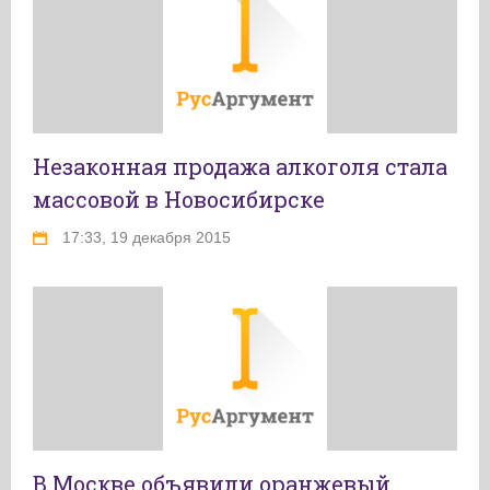
Незаконная продажа алкоголя стала
массовой в Новосибирске
17:33, 19 декабря 2015
В Москве объявили оранжевый