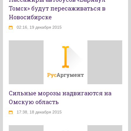
Томск» будут пересаживаться в
Новосибирске
02:16, 19 декабря 2015
Сильные морозы надвигаются на
Омскую область
17:38, 18 декабря 2015