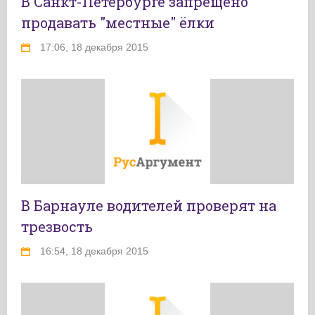
В Санкт-Петербурге запрещено
продавать "местные" ёлки
17:06, 18 декабря 2015
В Барнауле водителей проверят на
трезвость
16:54, 18 декабря 2015