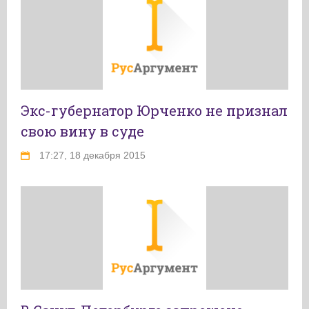
Экс-губернатор Юрченко не признал
свою вину в суде
17:27, 18 декабря 2015