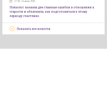
17:39, 14 июля 2026
Психолог назвала две главные ошибки в отношении к
старости и объяснила, как подготовиться к этому
периоду счастливо
Показать все новости