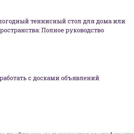
погодный теннисный стол для дома или
ространства: Полное руководство
работать с досками объявлений