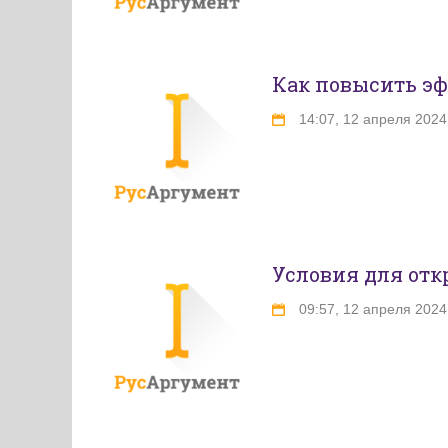
Как повысить э
14:07, 12 апреля 2024
Условия для отк
09:57, 12 апреля 2024