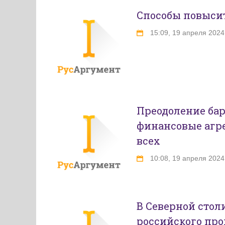
Способы повыси
15:09, 19 апреля 2024
Преодоление бар
финансовые агр
всех
10:08, 19 апреля 2024
В Северной стол
российского про