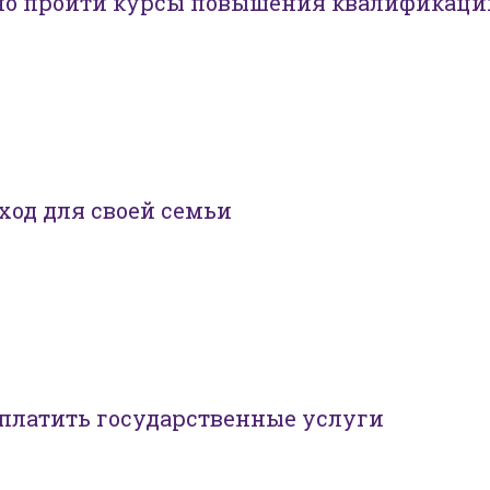
но пройти курсы повышения квалификаци
ход для своей семьи
платить государственные услуги