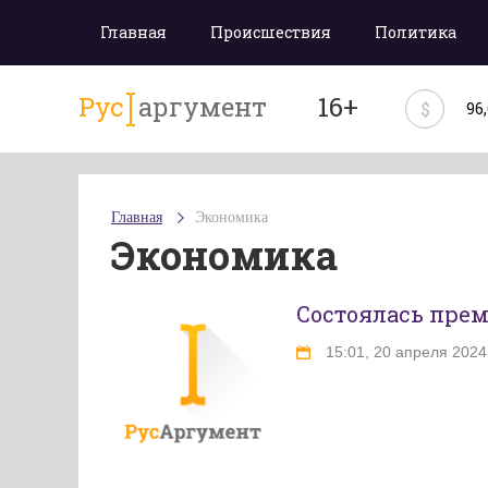
Главная
Происшествия
Политика
Рус
аргумент
16+
$
96
Главная
Экономика
Экономика
Состоялась прем
15:01, 20 апреля 2024