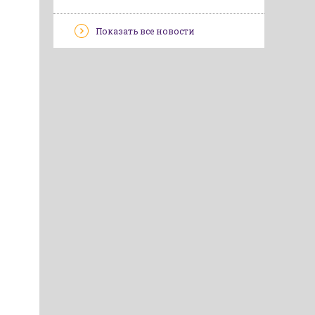
Показать все новости