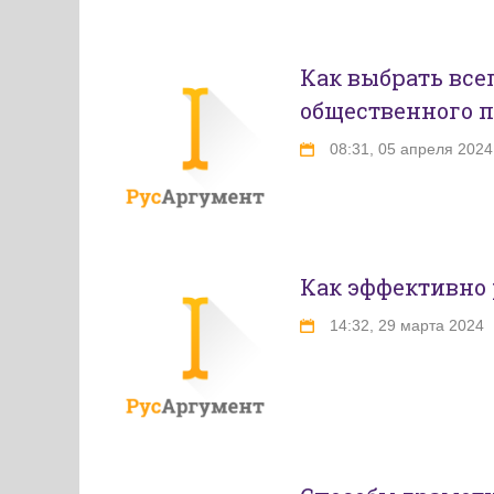
Как выбрать все
общественного п
08:31, 05 апреля 2024
Как эффективно 
14:32, 29 марта 2024