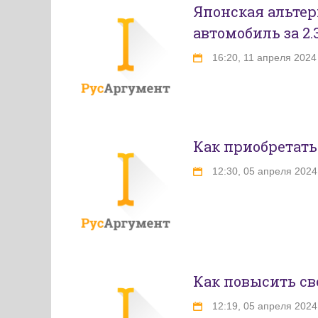
Японская альтер
автомобиль за 2.
16:20, 11 апреля 2024
Как приобретать
12:30, 05 апреля 2024
Как повысить св
12:19, 05 апреля 2024