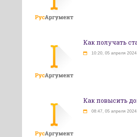
Как получать с
10:20, 05 апреля 2024
Как повысить до
08:47, 05 апреля 2024