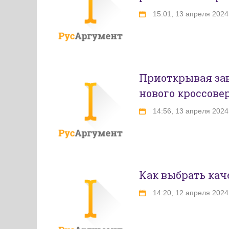
15:01, 13 апреля 2024
Приоткрывая зав
нового кроссове
14:56, 13 апреля 2024
Как выбрать ка
14:20, 12 апреля 2024