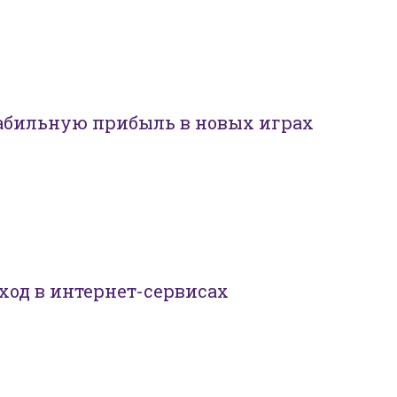
табильную прибыль в новых играх
ход в интернет-сервисах