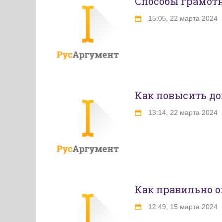
Способы грамот
15:05, 22 марта 2024
Как повысить до
13:14, 22 марта 2024
Как правильно о
12:49, 15 марта 2024