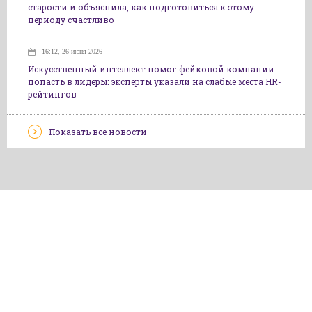
старости и объяснила, как подготовиться к этому
периоду счастливо
16:12, 26 июня 2026
Искусственный интеллект помог фейковой компании
попасть в лидеры: эксперты указали на слабые места HR-
рейтингов
Показать все новости