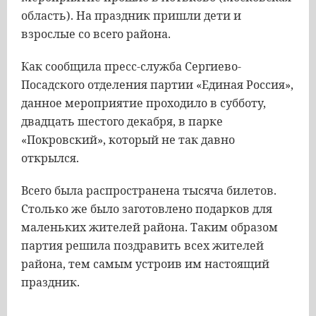
область). На праздник пришли дети и
взрослые со всего района.
Как сообщила пресс-служба Сергиево-
Посадского отделения партии «Единая Россия»,
данное мероприятие проходило в субботу,
двадцать шестого декабря, в парке
«Покровский», который не так давно
открылся.
Всего была распространена тысяча билетов.
Столько же было заготовлено подарков для
маленьких жителей района. Таким образом
партия решила поздравить всех жителей
района, тем самым устроив им настоящий
праздник.