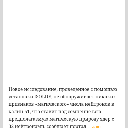
Новое исследование, проведенное с помощью
установки ISOLDE, не обнаруживает никаких
признаков «магического» числа нейтронов в
калии-51, что ставит под сомнение всю
предполагаемую магическую природу ядер с
32 нейтронами, сообщает портал
.
phys.org