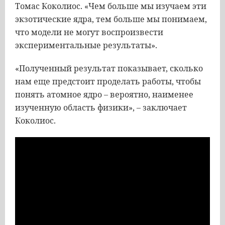
Томас Коколиос. «Чем больше мы изучаем эти
экзотические ядра, тем больше мы понимаем,
что модели не могут воспроизвести
экспериментальные результаты».
«Полученный результат показывает, сколько
нам еще предстоит проделать работы, чтобы
понять атомное ядро – вероятно, наименее
изученную область физики», – заключает
Коколиос.