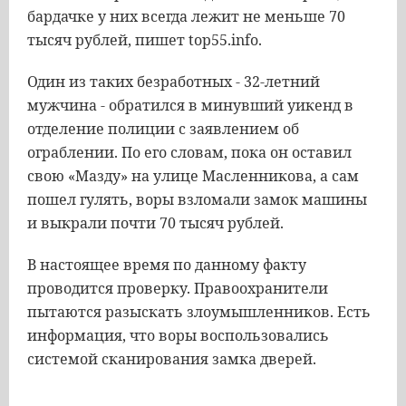
бардачке у них всегда лежит не меньше 70
тысяч рублей, пишет top55.info.
Один из таких безработных - 32-летний
мужчина - обратился в минувший уикенд в
отделение полиции с заявлением об
ограблении. По его словам, пока он оставил
свою «Мазду» на улице Масленникова, а сам
пошел гулять, воры взломали замок машины
и выкрали почти 70 тысяч рублей.
В настоящее время по данному факту
проводится проверку. Правоохранители
пытаются разыскать злоумышленников. Есть
информация, что воры воспользовались
системой сканирования замка дверей.