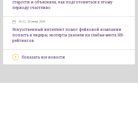
старости и объяснила, как подготовиться к этому
периоду счастливо
16:12, 26 июня 2026
Искусственный интеллект помог фейковой компании
попасть в лидеры: эксперты указали на слабые места HR-
рейтингов
Показать все новости