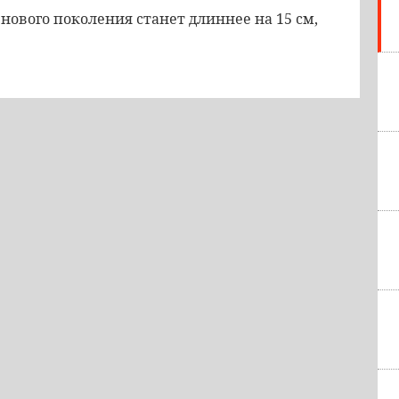
a нового поколения станет длиннее на 15 см,