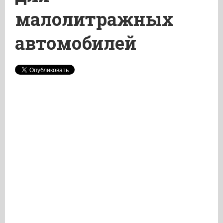
малолитражных
автомобилей