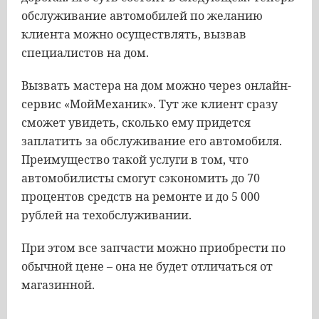
обслуживание автомобилей по желанию
клиента можно осуществлять, вызвав
специалистов на дом.
Вызвать мастера на дом можно через онлайн-
сервис «МойМеханик». Тут же клиент сразу
сможет увидеть, сколько ему придется
заплатить за обслуживание его автомобиля.
Преимущество такой услуги в том, что
автомобилисты смогут сэкономить до 70
процентов средств на ремонте и до 5 000
рублей на техобслуживании.
При этом все запчасти можно приобрести по
обычной цене – она не будет отличаться от
магазинной.