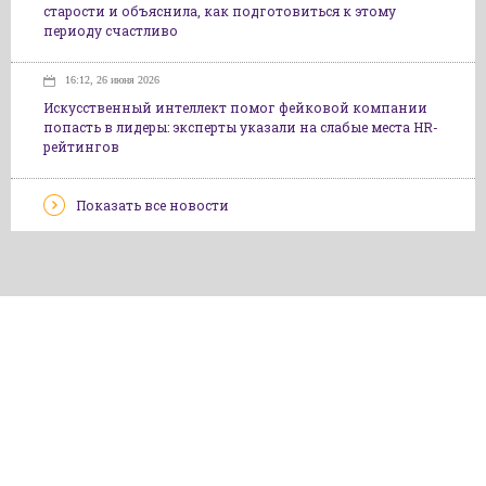
старости и объяснила, как подготовиться к этому
периоду счастливо
16:12, 26 июня 2026
Искусственный интеллект помог фейковой компании
попасть в лидеры: эксперты указали на слабые места HR-
рейтингов
Показать все новости