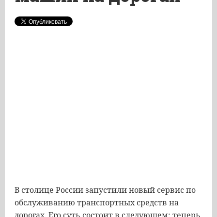
В столице России запустили новый сервис по
обслуживанию транспортных средств на
дорогах. Его суть состоит в следующем: теперь