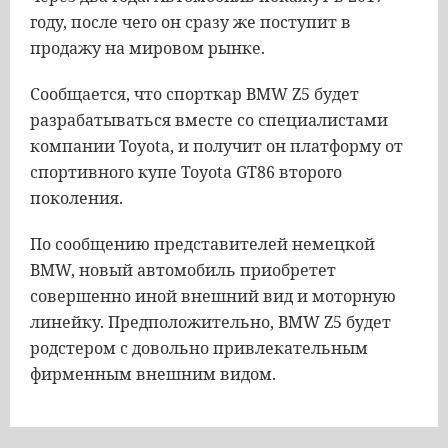
году, после чего он сразу же поступит в
продажу на мировом рынке.
Сообщается, что спорткар BMW Z5 будет
разрабатываться вместе со специалистами
компании Toyota, и получит он платформу от
спортивного купе Toyota GT86 второго
поколения.
По сообщению представителей немецкой
BMW, новый автомобиль приобретет
совершенно иной внешний вид и моторную
линейку. Предположительно, BMW Z5 будет
родстером с довольно привлекательным
фирменным внешним видом.