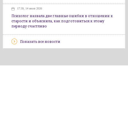
17:39, 14 июля 2026
Психолог назвала две главные ошибки в отношении к
старости и объяснила, как подготовиться к этому
периоду счастливо
Показать все новости