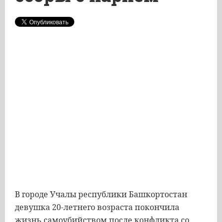
В городе Учалы республики Башкортостан
девушка 20-летнего возраста покончила
жизнь самоубийством после конфликта со