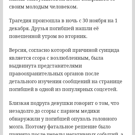
своим молодым человеком.
Трагедия произошла в ночь с 30 ноября на 1
декабря. Друзья погибшей нашли её
повешенной утром во вторник.
Версия, согласно которой причиной суицида
является ссора с возлюбленным, была
выдвинута представителями
правоохранительных органов после
детального изучения сообщений на странице
погибшей в одной из популярных соцсетей.
Близкая подруга девушки говорит о том, что
незадолго до ссоры с парнем медики
обнаружили у погибшей опухоль головного
мозга. Поэтому фатальное решение было
принято после череды негативных событий, а