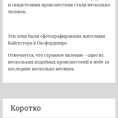
и свидетелями происшествия стали несколько
человек.
Эти огни были сфотографированы жителями
Байсестера в Оксфордшире.
Отмечается, что странное явление – одно из
нескольких подобных происшествий в небе за
последние несколько месяцев.
Коротко