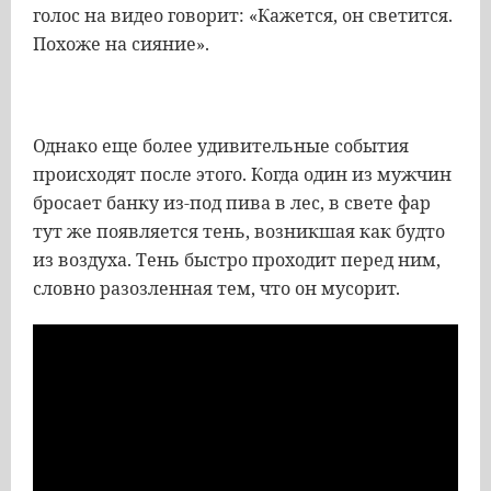
голос на видео говорит: «Кажется, он светится.
Похоже на сияние».
Однако еще более удивительные события
происходят после этого. Когда один из мужчин
бросает банку из-под пива в лес, в свете фар
тут же появляется тень, возникшая как будто
из воздуха. Тень быстро проходит перед ним,
словно разозленная тем, что он мусорит.