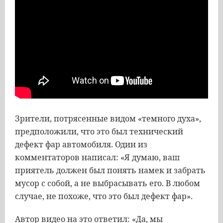
Зрители, потрясенные видом «темного духа»,
предположили, что это был технический
дефект фар автомобиля. Один из
комментаторов написал: «Я думаю, ваш
приятель должен был понять намек и забрать
мусор с собой, а не выбрасывать его. В любом
случае, не похоже, что это был дефект фар».
Автор видео на это ответил: «Да, мы