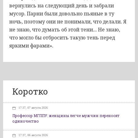
вернулись на следующий день и забрали
мусор. Парни были довольно пьяные в ту
ночь, поэтому они не понимали, что делали. Я
не знаю, что думать об этой тени... Не знаю,
что могло бы отбросить такую тень перед
яркими фарами».
Коротко
17:37, 07 августа 2026
Профессор МГППУ: женщины легче мужчин переносят
одиночество
17:37, 06 августа 2026