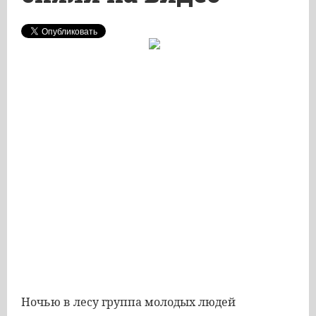
Ночью в лесу группа молодых людей