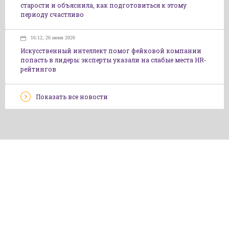
старости и объяснила, как подготовиться к этому
периоду счастливо
16:12, 26 июня 2026
Искусственный интеллект помог фейковой компании
попасть в лидеры: эксперты указали на слабые места HR-
рейтингов
Показать все новости