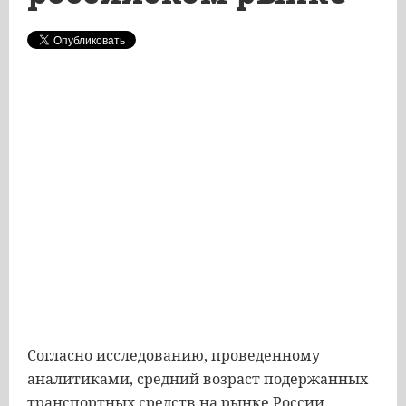
Согласно исследованию, проведенному
аналитиками, средний возраст подержанных
транспортных средств на рынке России