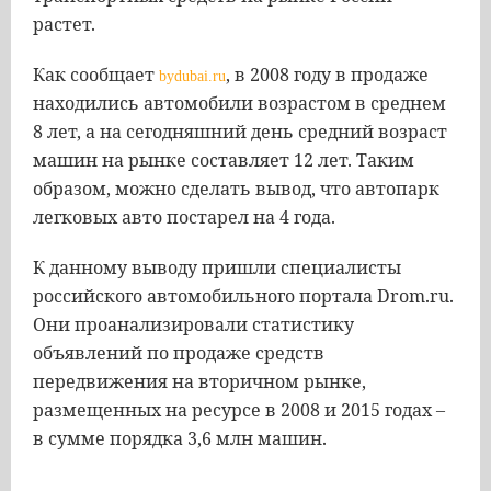
растет.
Как сообщает
, в 2008 году в продаже
bydubai.ru
находились автомобили возрастом в среднем
8 лет, а на сегодняшний день средний возраст
машин на рынке составляет 12 лет. Таким
образом, можно сделать вывод, что автопарк
легковых авто постарел на 4 года.
К данному выводу пришли специалисты
российского автомобильного портала Drom.ru.
Они проанализировали статистику
объявлений по продаже средств
передвижения на вторичном рынке,
размещенных на ресурсе в 2008 и 2015 годах –
в сумме порядка 3,6 млн машин.