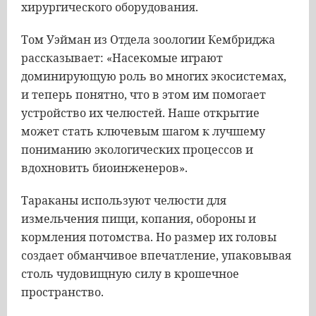
хирургического оборудования.
Том Уэйман из Отдела зоологии Кембриджа
рассказывает: «Насекомые играют
доминирующую роль во многих экосистемах,
и теперь понятно, что в этом им помогает
устройство их челюстей. Наше открытие
может стать ключевым шагом к лучшему
пониманию экологических процессов и
вдохновить биоинженеров».
Тараканы используют челюсти для
измельчения пищи, копания, обороны и
кормления потомства. Но размер их головы
создает обманчивое впечатление, упаковывая
столь чудовищную силу в крошечное
пространство.