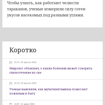
Чтобы узнать, как работают челюсти
тараканов, ученые измерили силу сотен
укусов насекомых под разными углами.
Коротко
16:37, 04 августа 2026
Невролог объяснил, о каких болезнях может говорить
слюнотечение во сне
16:22, 03 августа 2026
Ученые выяснили, как мультивитамины помогают
пожилым в быту
14:07, 31 июля 2026