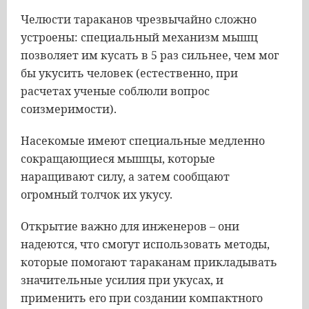
Челюсти тараканов чрезвычайно сложно
устроены: специальный механизм мышц
позволяет им кусать в 5 раз сильнее, чем мог
бы укусить человек (естественно, при
расчетах ученые соблюли вопрос
соизмеримости).
Насекомые имеют специальные медленно
сокращающиеся мышцы, которые
наращивают силу, а затем сообщают
огромный толчок их укусу.
Открытие важно для инженеров – они
надеются, что смогут использовать методы,
которые помогают тараканам прикладывать
значительные усилия при укусах, и
применить его при создании компактного