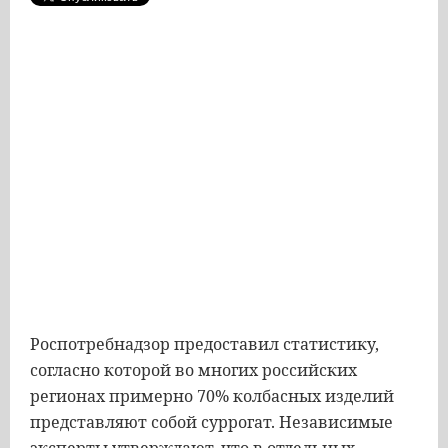
Роспотребнадзор предоставил статистику,
согласно которой во многих российских
регионах примерно 70% колбасных изделий
представляют собой суррогат. Независимые