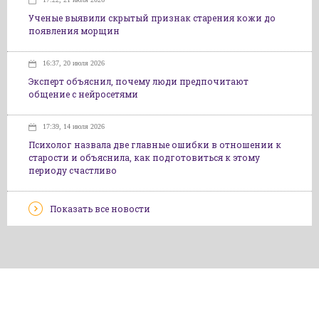
Ученые выявили скрытый признак старения кожи до
появления морщин
16:37, 20 июля 2026
Эксперт объяснил, почему люди предпочитают
общение с нейросетями
17:39, 14 июля 2026
Психолог назвала две главные ошибки в отношении к
старости и объяснила, как подготовиться к этому
периоду счастливо
Показать все новости