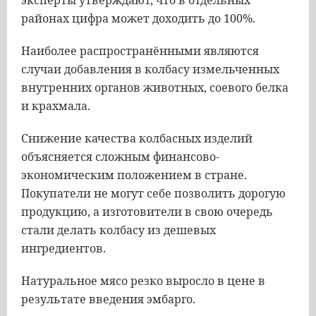
эксперты утверждают, что в отдельных
районах цифра может доходить до 100%.
Наиболее распространёнными являются
случаи добавления в колбасу измельченных
внутренних органов животных, соевого белка
и крахмала.
Снижение качества колбасных изделий
объясняется сложным финансово-
экономическим положением в стране.
Покупатели не могут себе позволить дорогую
продукцию, а изготовители в свою очередь
стали делать колбасу из дешевых
ингредиентов.
Натуральное мясо резко выросло в цене в
результате введения эмбарго.