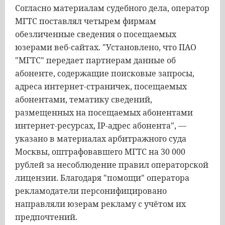
Согласно материалам судебного дела, оператор
МГТС поставлял четырем фирмам
обезличенные сведения о посещаемых
юзерами веб-сайтах. "Установлено, что ПАО
"МГТС" передает партнерам данные об
абоненте, содержащие поисковые запросы,
адреса интернет-страничек, посещаемых
абонентами, тематику сведений,
размещенных на посещаемых абонентами
интернет-ресурсах, IP-адрес абонента", —
указано в материалах арбитражного суда
Москвы, оштрафовавшего МГТС на 30 000
рублей за несоблюдение правил операторской
лицензии. Благодаря "помощи" оператора
рекламодатели персонифицировано
направляли юзерам рекламу с учётом их
предпочтений.