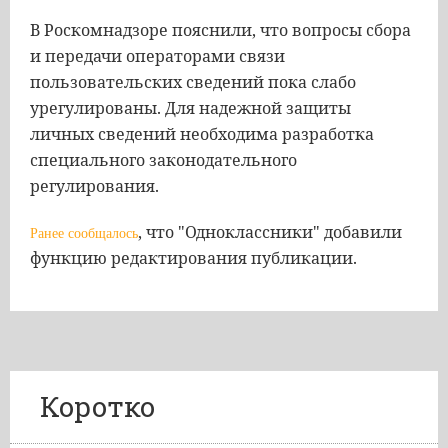
В Роскомнадзоре пояснили, что вопросы сбора
и передачи операторами связи
пользовательских сведений пока слабо
урегулированы. Для надежной защиты
личных сведений необходима разработка
специального законодательного
регулирования.
, что "Одноклассники" добавили
Ранее сообщалось
функцию редактирования публикации.
Коротко