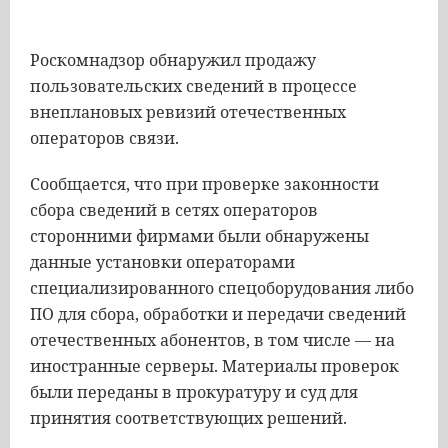
Роскомнадзор обнаружил продажу
пользовательских сведений в процессе
внеплановых ревизий отечественных
операторов связи.
Сообщается, что при проверке законности
сбора сведений в сетях операторов
сторонними фирмами были обнаружены
данные установки операторами
специализированного спецоборудования либо
ПО для сбора, обработки и передачи сведений
отечественных абонентов, в том числе — на
иностранные серверы. Материалы проверок
были переданы в прокуратуру и суд для
принятия соответствующих решений.