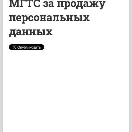
МГТС за продажу
персональных
данных