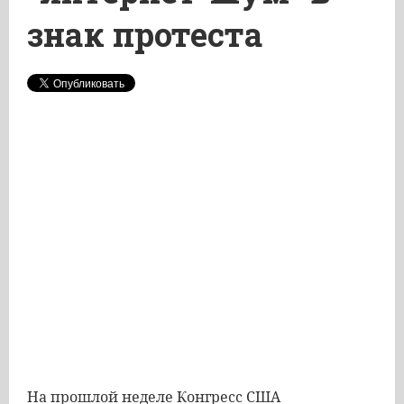
знак протеста
На прошлой неделе Конгресс США