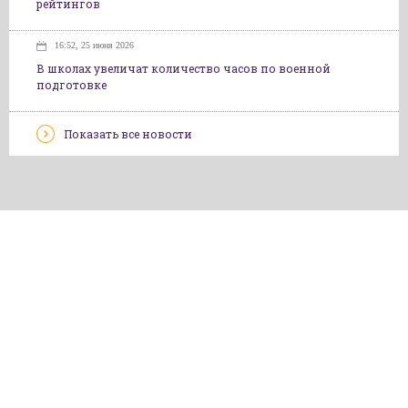
рейтингов
16:52, 25 июня 2026
В школах увеличат количество часов по военной
подготовке
Показать все новости