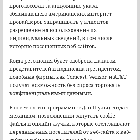
проголосовал за аннуляцию указа,
обязывающего американских интернет-
провайдеров запрашивать у клиентов
разрешение на использование их
индивидуальных сведений, в том числе
историю посещенных веб-сайтов.
Когда резолюция будет одобрена Палатой
представителей и подписана президентом,
подобные фирмы, как Comcast, Verizon и AT&T
получат возможность без спроса торговать
конфиденциальными данными.
В ответ на это программист Дэн Шульц создал
механизм, позволяющий запутать cookie-
файлы и онлайн-жучки, которые отслеживают
передвижения посетителей от веб-сайта к веб-