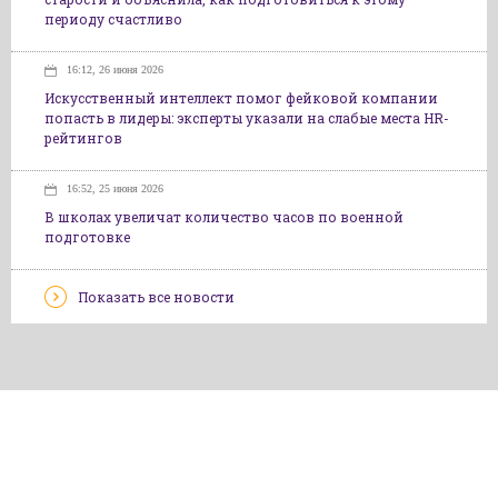
периоду счастливо
16:12, 26 июня 2026
Искусственный интеллект помог фейковой компании
попасть в лидеры: эксперты указали на слабые места HR-
рейтингов
16:52, 25 июня 2026
В школах увеличат количество часов по военной
подготовке
Показать все новости