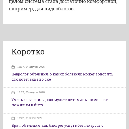
целом система стала достаточно комфортной,
например, для видеоблогов.
Коротко
16:37, 04 августа 2026
Невролог объяснил, о каких болезнях может говорить
слюнотечение во сне
16:22, 03 августа 2026
Ученые выяснили, как мультивитамины помогают
пожилым в быту
14:07, 31 июля 2026
Врач объяснил, как быстрее уснуть без лекарств с