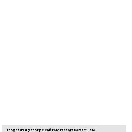
Продолжая работу с сайтом
rusargument.ru
, вы