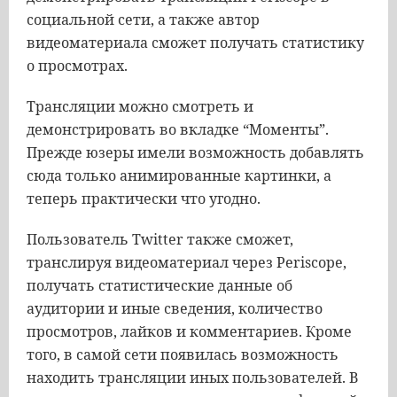
социальной сети, а также автор
видеоматериала сможет получать статистику
о просмотрах.
Трансляции можно смотреть и
демонстрировать во вкладке “Моменты”.
Прежде юзеры имели возможность добавлять
сюда только анимированные картинки, а
теперь практически что угодно.
Пользователь Twitter также сможет,
транслируя видеоматериал через Periscope,
получать статистические данные об
аудитории и иные сведения, количество
просмотров, лайков и комментариев. Кроме
того, в самой сети появилась возможность
находить трансляции иных пользователей. В