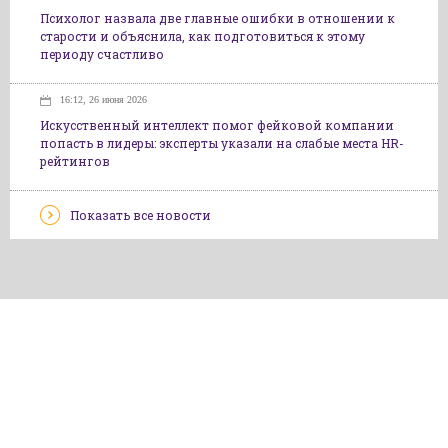
Психолог назвала две главные ошибки в отношении к
старости и объяснила, как подготовиться к этому
периоду счастливо
16:12, 26 июня 2026
Искусственный интеллект помог фейковой компании
попасть в лидеры: эксперты указали на слабые места HR-
рейтингов
Показать все новости