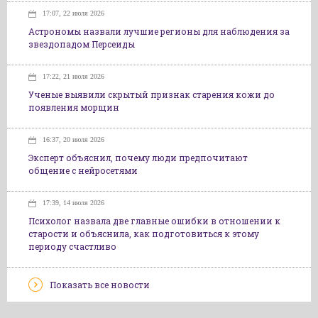
17:07, 22 июля 2026
Астрономы назвали лучшие регионы для наблюдения за
звездопадом Персеиды
17:22, 21 июля 2026
Ученые выявили скрытый признак старения кожи до
появления морщин
16:37, 20 июля 2026
Эксперт объяснил, почему люди предпочитают
общение с нейросетями
17:39, 14 июля 2026
Психолог назвала две главные ошибки в отношении к
старости и объяснила, как подготовиться к этому
периоду счастливо
Показать все новости