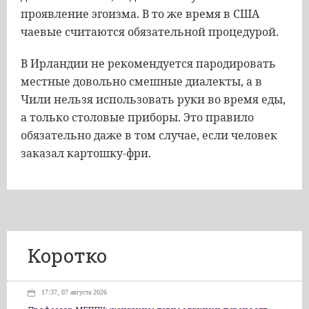
проявление эгоизма. В то же время в США
чаевые считаются обязательной процедурой.
В Ирландии не рекомендуется пародировать
местные довольно смешные диалекты, а в
Чили нельзя использовать руки во время еды,
а только столовые приборы. Это правило
обязательно даже в том случае, если человек
заказал картошку-фри.
Коротко
17:37, 07 августа 2026