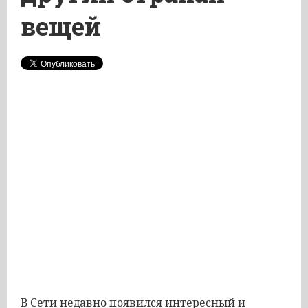
вещей
В Сети недавно появился интересный и