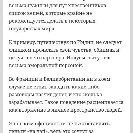
весьма нужный для путешественников
список вещей, которые крайне не
рекомендуется делать в некоторых
государствах мира.
К примеру, путешествуя по Индии, не следует
слишком проявлять свои чувства, обнимая и
целуя своего партнера. Индусы сочтут вас
весьма аморальной персоной.
Во Франции и Великобритании ни в коем
случае не стоит заводить какие-либо
разговоры насчет денег, и кто сколько
зарабатывает. Такое поведение расценивается
как вторжение в личное пространство людей.
Японским официантам нельзя оставлять
деньги «на чай», ведь это сочтут за