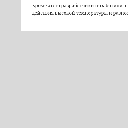
Кроме этого разработчики позаботились
действия высокой температуры и разно