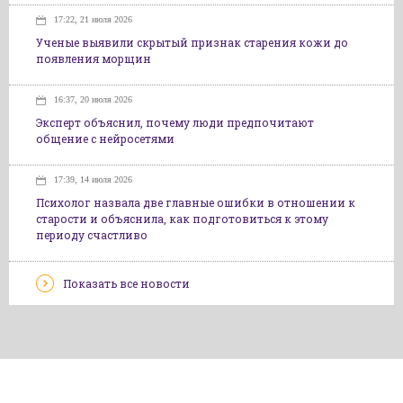
17:22, 21 июля 2026
Ученые выявили скрытый признак старения кожи до
появления морщин
16:37, 20 июля 2026
Эксперт объяснил, почему люди предпочитают
общение с нейросетями
17:39, 14 июля 2026
Психолог назвала две главные ошибки в отношении к
старости и объяснила, как подготовиться к этому
периоду счастливо
Показать все новости