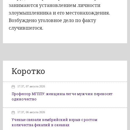
занимаются установлением личности
злоумышленника и его местонахождения.
Возбуждено уголовное дело по факту
случившегося.
Коротко
17:37, 07 августа 2026
Профессор МГППУ: женщины легче мужчин переносят
одиночество
17:37, 06 августа 2026
Ученые связали кембрийский взрыв с ростом
количества фекалий в океанах