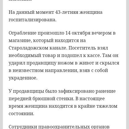
На данный момент 43-летняя женщина
госпитализирована.
Ограбление произошло 14 октября вечером в
магазине, который находится на
Староладожском канале. Посетитель взял
необходимый товар и подошел к кассе. Там он
ударил продавщицу ножом в живот и скрылся
в неизвестном направлении, взяв с собой
украденное.
У продавщицы было зафиксировано ранение
передней брюшной стенки. В настоящее
время женщина находится в крайне тяжелом
состоянии.
Сотрудники правоохранительных органов