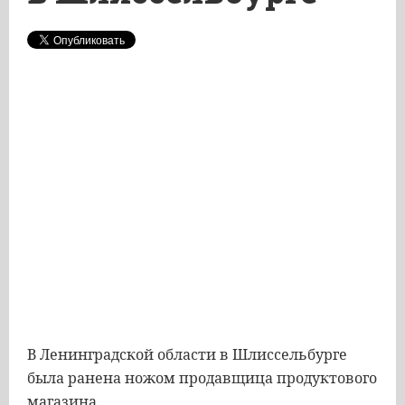
В Ленинградской области в Шлиссельбурге
была ранена ножом продавщица продуктового
магазина.