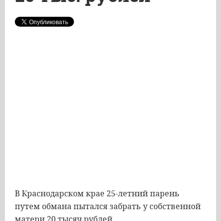
В Краснодарском крае 25-летний парень
путем обмана пытался забрать у собственной
матери 20 тысяч рублей.