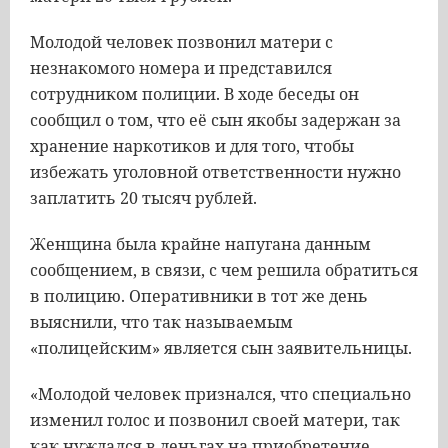
Молодой человек позвонил матери с
незнакомого номера и представился
сотрудником полиции. В ходе беседы он
сообщил о том, что её сын якобы задержан за
хранение наркотиков и для того, чтобы
избежать уголовной ответственности нужно
заплатить 20 тысяч рублей.
Женщина была крайне напугана данным
сообщением, в связи, с чем решила обратиться
в полицию. Оперативники в тот же день
выяснили, что так называемым
«полицейским» является сын заявительницы.
«Молодой человек признался, что специально
изменил голос и позвонил своей матери, так
как нуждался в деньгах на приобретение