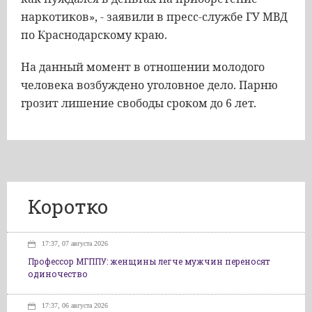
наркотиков», - заявили в пресс-службе ГУ МВД
по Краснодарскому краю.
На данный момент в отношении молодого
человека возбуждено уголовное дело. Парню
грозит лишение свободы сроком до 6 лет.
Коротко
17:37, 07 августа 2026
Профессор МГППУ: женщины легче мужчин переносят
одиночество
17:37, 06 августа 2026