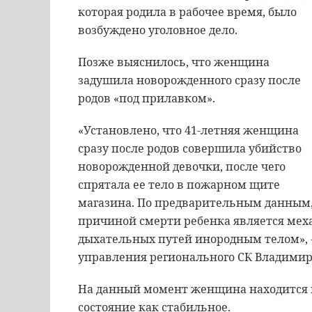
которая родила в рабочее время, было
возбуждено уголовное дело.
Позже выяснилось, что женщина
задушила новорожденного сразу после
родов «под прилавком».
«Установлено, что 41-летняя женщина
сразу после родов совершила убийство
новорожденной девочки, после чего
спрятала ее тело в пожарном щите
магазина. По предварительным данным
причиной смерти ребенка является мех
дыхательных путей инородным телом», 
управления регионального СК Владими
На данный момент женщина находится 
состояние как стабильное.