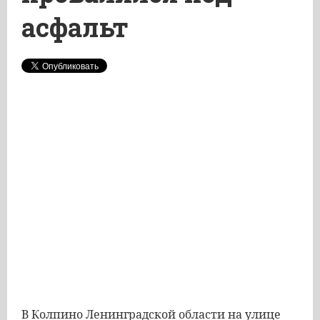
асфальт
В Колпино Ленинградской области на улице