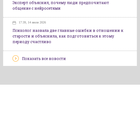
Эксперт объяснил, почему люди предпочитают
общение с нейросетями
17:39, 14 июля 2026
Психолог назвала две главные ошибки в отношении к
старости и объяснила, как подготовиться к этому
периоду счастливо
Показать все новости