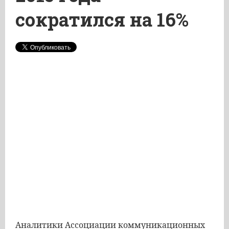
сократился на 16%
Аналитики Ассоциации коммуникационных